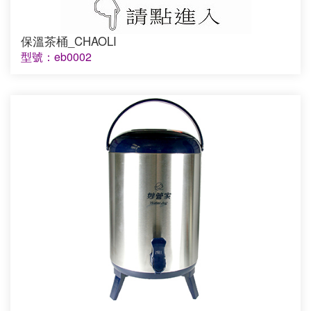
保溫茶桶_CHAOLI
型號：eb0002