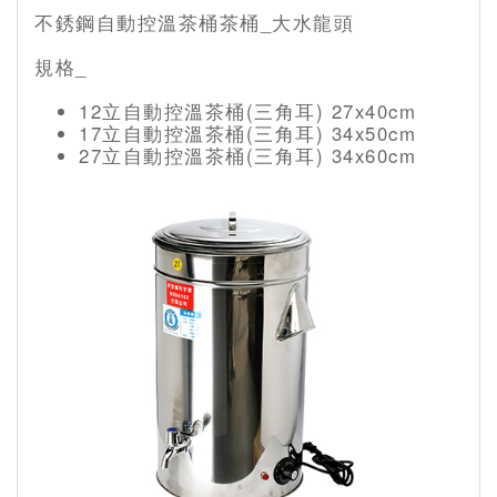
不銹鋼自動控溫茶桶茶桶_大水龍頭
規格_
12立自動控溫茶桶(三角耳) 27x40cm
17立自動控溫茶桶(三角耳) 34x50cm
27立自動控溫茶桶(三角耳) 34x60cm