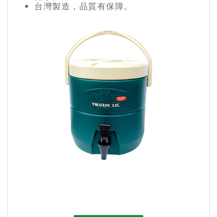
台灣製造，品質有保障。