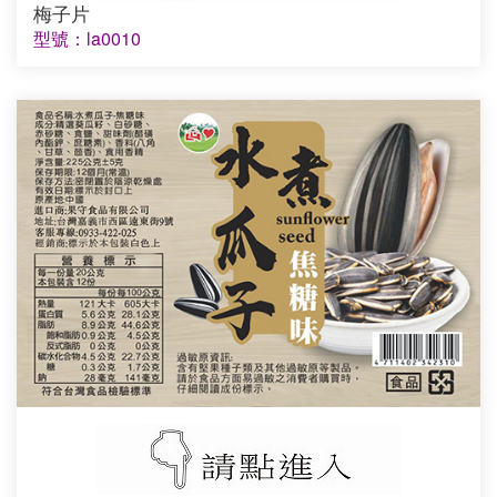
梅子片
型號：la0010