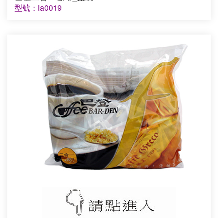
型號：la0019