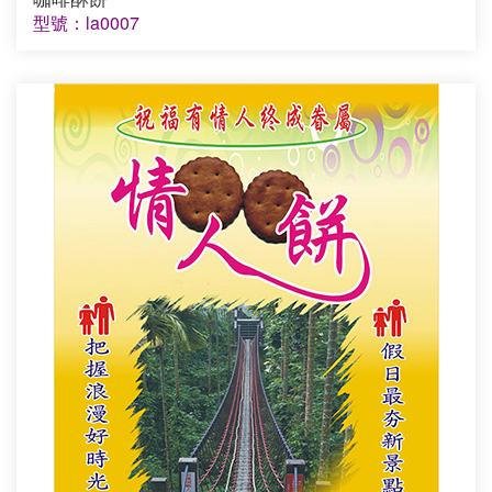
型號：la0007