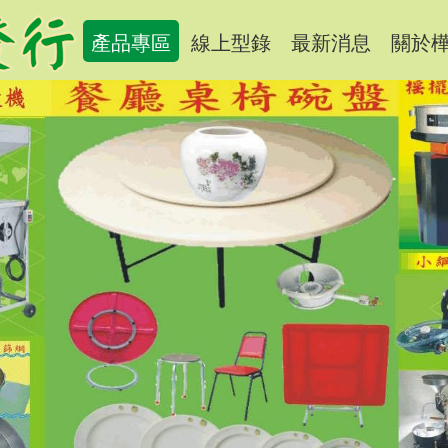
產品專區
線上型錄
最新消息
關於