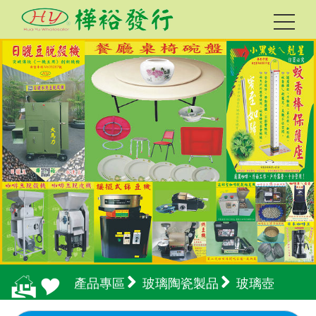
產品專區
玻璃陶瓷製品
玻璃壺