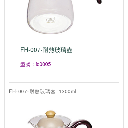
FH-007-耐熱玻璃壺
型號：ic0005
FH-007-耐熱玻璃壺_1200ml