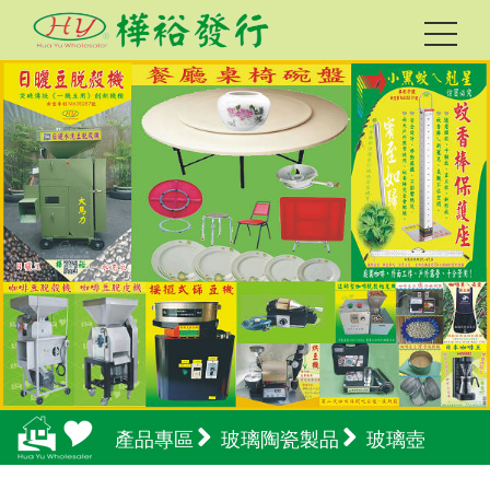
產品專區
玻璃陶瓷製品
玻璃壺