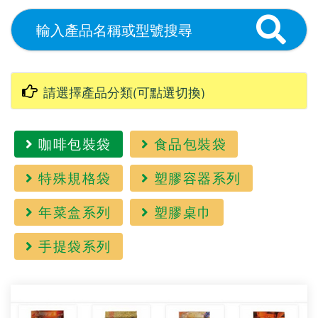
咖啡包裝袋
食品包裝袋
特殊規格袋
塑膠容器系列
年菜盒系列
塑膠桌巾
手提袋系列