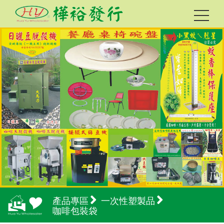
產品專區
一次性塑製品
咖啡包裝袋