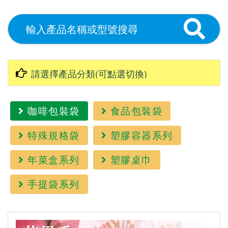
咖啡包裝袋
食品包裝袋
特殊規格袋
塑膠容器系列
年菜盒系列
塑膠桌巾
手提袋系列