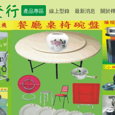
產品專區
線上型錄
最新消息
關於