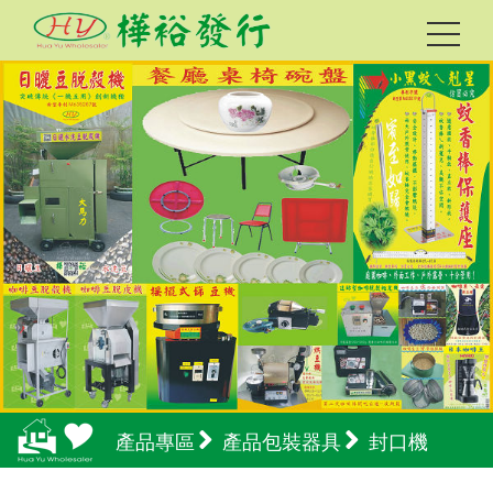
產品專區
產品包裝器具
封口機