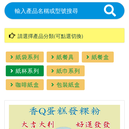
紙袋系列
紙餐具
紙餐盒
紙杯系列
紙巾系列
咖啡紙盒
包裝紙盒