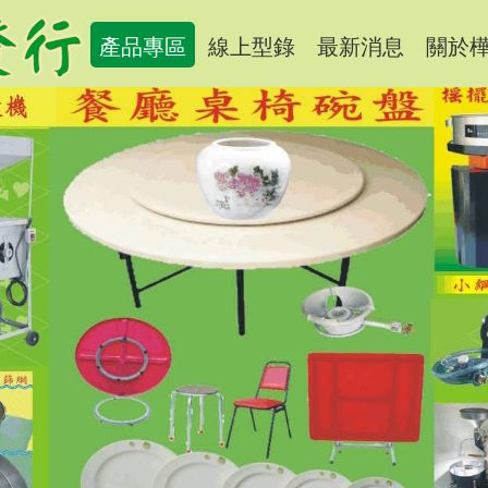
產品專區
線上型錄
最新消息
關於