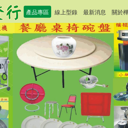
產品專區
線上型錄
最新消息
關於