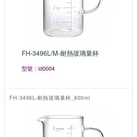
FH-3496L/M-耐熱玻璃量杯
型號：id0004
FH-3496L-耐熱玻璃量杯_600ml