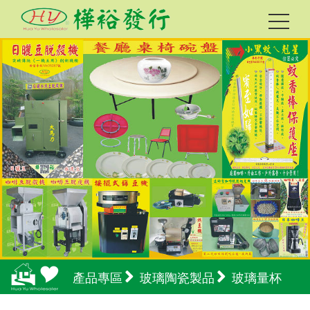
產品專區
玻璃陶瓷製品
玻璃量杯