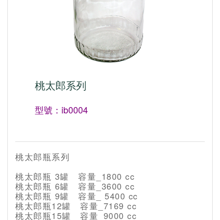
桃太郎系列
型號：ib0004
桃太郎瓶系列
桃太郎瓶 3罐 容量_1800 cc
桃太郎瓶 6罐 容量_3600 cc
桃太郎瓶 9罐 容量_ 5400 cc
桃太郎瓶12罐 容量_7169 cc
桃太郎瓶15罐 容量_9000 cc