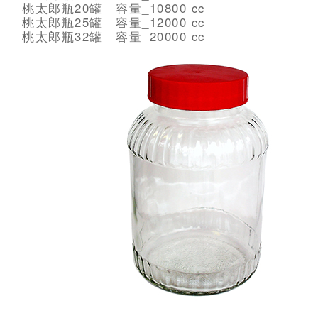
桃太郎瓶20罐 容量_10800 cc
桃太郎瓶25罐 容量_12000 cc
桃太郎瓶32罐 容量_20000 cc