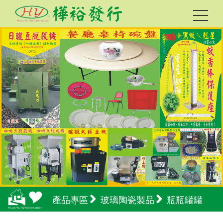
產品專區
玻璃陶瓷製品
瓶瓶罐罐