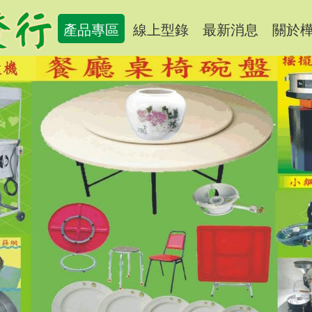
產品專區
線上型錄
最新消息
關於