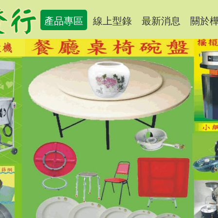
產品專區
線上型錄
最新消息
關於