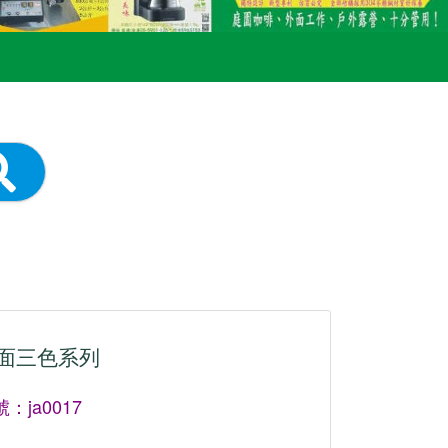
面三色系列
：ja0017