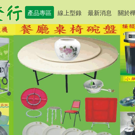
產品專區
線上型錄
最新消息
關於