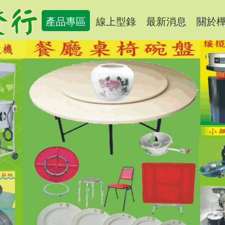
產品專區
線上型錄
最新消息
關於