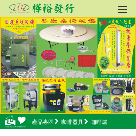
產品專區
咖啡器具
咖啡爐