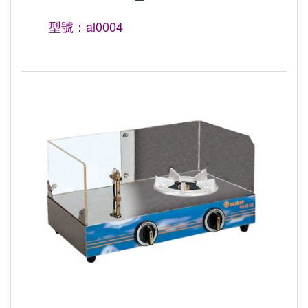
型號：al0004