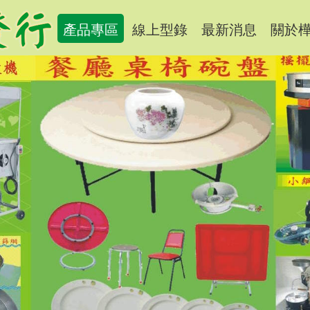
產品專區
線上型錄
最新消息
關於