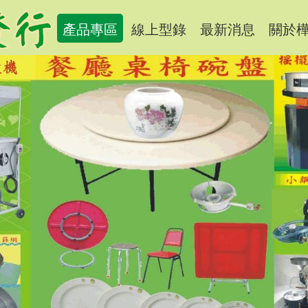
產品專區
線上型錄
最新消息
關於