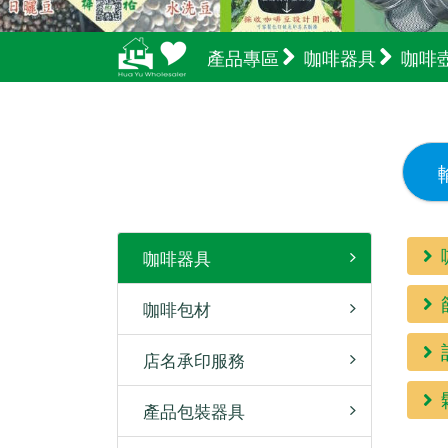
產品專區
咖啡器具
咖啡
咖啡器具
咖啡包材
店名承印服務
產品包裝器具