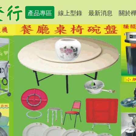
產品專區
線上型錄
最新消息
關於