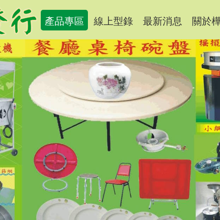
產品專區
線上型錄
最新消息
關於