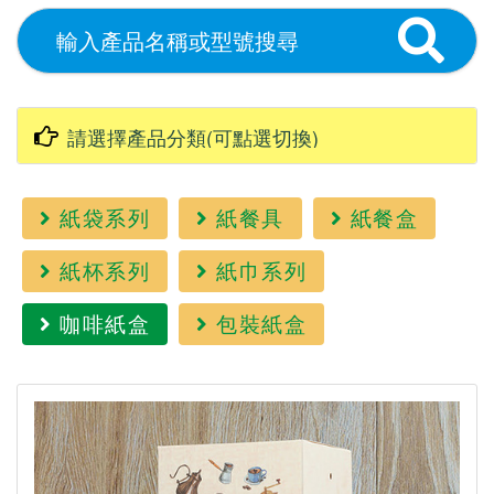
紙袋系列
紙餐具
紙餐盒
紙杯系列
紙巾系列
咖啡紙盒
包裝紙盒