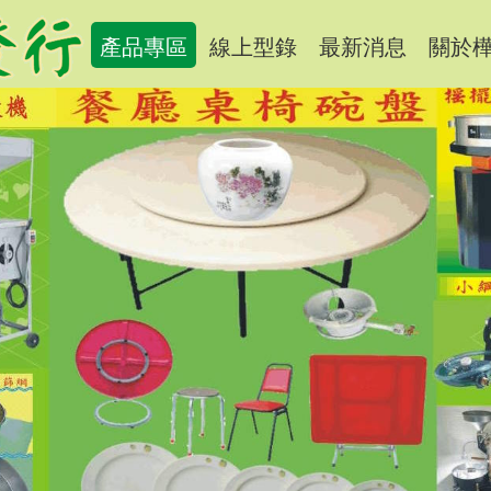
產品專區
線上型錄
最新消息
關於