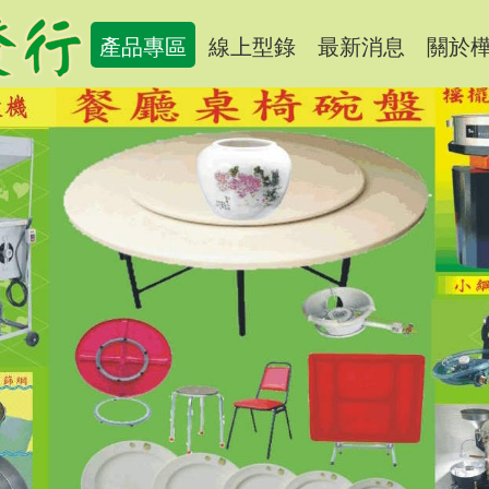
產品專區
線上型錄
最新消息
關於