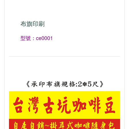
布旗印刷
型號：ce0001