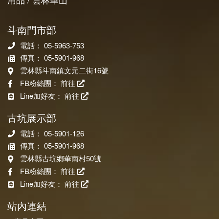
斗南門市部
電話： 05-5963-753
傳真： 05-5901-968
雲林縣斗南鎮文元二街16號
FB粉絲團：
前往
Line加好友：
前往
古坑展示部
電話： 05-5901-126
傳真： 05-5901-968
雲林縣古坑鄉華南村50號
FB粉絲團：
前往
Line加好友：
前往
站內連結