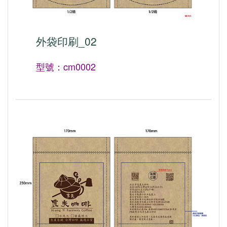
外袋印刷_02
型號：cm0002