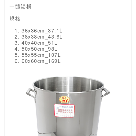
一體湯桶
規格_
36x36cm_37.1L
38x38cm_43.6L
40x40cm_51L
50x50cm_98L
55x55cm_107L
60x60cm_169L