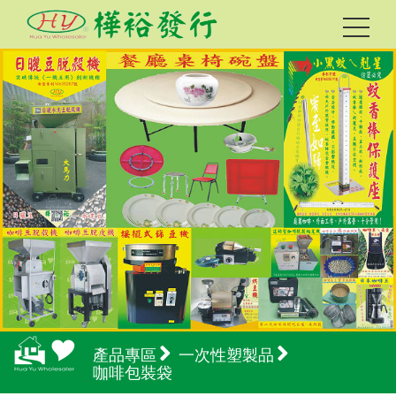
產品專區
一次性塑製品
咖啡包裝袋