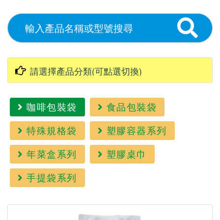
咖啡包裝袋
食品包裝袋
特殊規格袋
塑膠容器系列
年菜盒系列
塑膠桌巾
手提袋系列