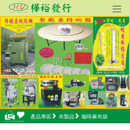
產品專區
布製品
咖啡麻布袋