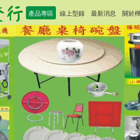
產品專區
線上型錄
最新消息
關於