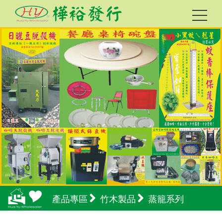
產品專區
竹木製品
蒸籠系列