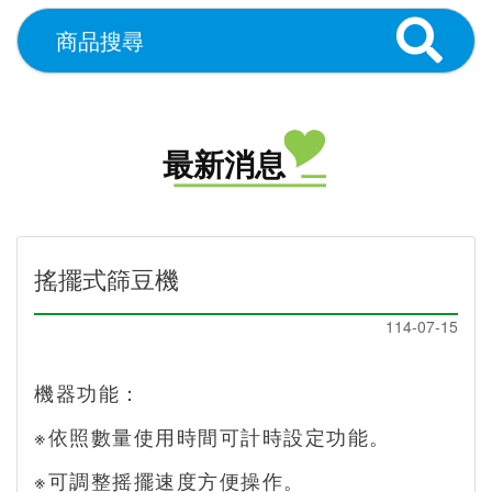
最新消息
搖擺式篩豆機
114-07-15
機器功能：
※依照數量使用時間可計時設定功能。
※可調整摇擺速度方便操作。